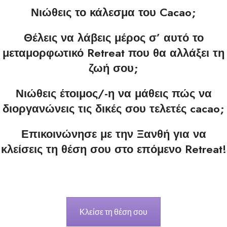
Νιώθεις το κάλεσμα του Cacao;
Θέλεις να λάβεις μέρος σ’ αυτό το
μεταμορφωτικό Retreat που θα αλλάξει τη
ζωή σου;
Νιώθεις έτοιμος/-η να μάθεις πώς να
διοργανώνεις τις δικές σου τελετές cacao;
Επικοινώνησε με την Ξανθή για να
κλείσεις τη θέση σου στο επόμενο Retreat!
Κλείσε τη θέση σου