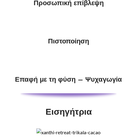
Προσωπική επίβλεψη
Πιστοποίηση
Επαφή με τη φύση – Ψυχαγωγία
Εισηγήτρια