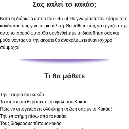
Σας καλεί το κακάο;
Κατά τη διάρκεια αυτού του retreat, θα γνωρίσετε τον κόσμο του
κακάο και πώς γίνεται μια τελετή. Θα μάθετε πώς να εργάζεστε με
αυτό το ισχυρό φυτό. Θα συνδεθείτε με τη διαίσθησή σας και
μαθαίνοντας να την ακούτε θα ανακαλύψετε έναν ισχυρό
σύμμαχο!
Τι θα μάθετε
Την ιστορία του κακάο
Τα απίστευτα θεραπευτικά οφέλη του Κακάο
Πώς να απογειώσετε ολόκληρη τη ζωή σας με το Κακάο!
Την επιστήμη πίσω από το κακάο
Τους διάφορους τύπους κακάο