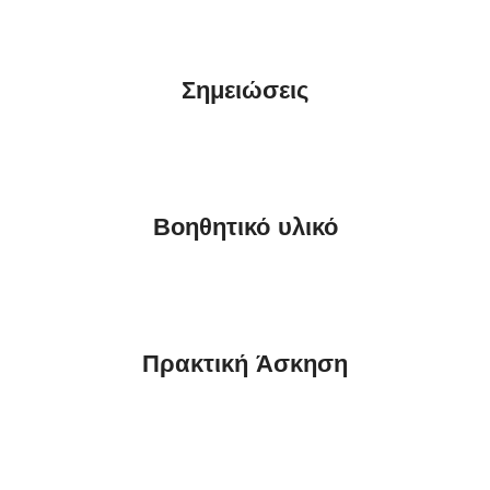
Σημειώσεις
Βοηθητικό υλικό
Πρακτική Άσκηση