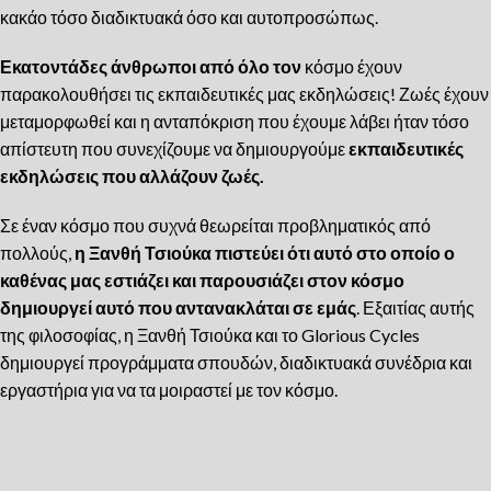
κακάο τόσο διαδικτυακά όσο και αυτοπροσώπως.
Εκατοντάδες άνθρωποι από όλο τον
κόσμο έχουν
παρακολουθήσει τις εκπαιδευτικές μας εκδηλώσεις! Ζωές έχουν
μεταμορφωθεί και η ανταπόκριση που έχουμε λάβει ήταν τόσο
απίστευτη που συνεχίζουμε να δημιουργούμε
εκπαιδευτικές
εκδηλώσεις που αλλάζουν ζωές.
Σε έναν κόσμο που συχνά θεωρείται προβληματικός από
πολλούς,
η Ξανθή Τσιούκα πιστεύει ότι αυτό στο οποίο ο
καθένας μας εστιάζει και παρουσιάζει στον κόσμο
δημιουργεί αυτό που αντανακλάται σε εμάς
. Εξαιτίας αυτής
της φιλοσοφίας, η Ξανθή Τσιούκα και το Glorious Cycles
δημιουργεί προγράμματα σπουδών, διαδικτυακά συνέδρια και
εργαστήρια για να τα μοιραστεί με τον κόσμο.