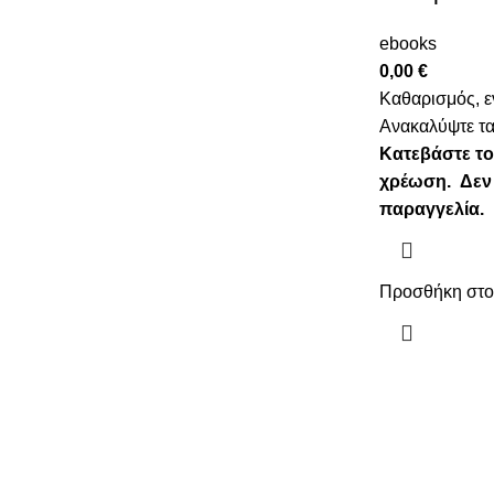
ebooks
0,00
€
Καθαρισμός, ε
Ανακαλύψτε τα
Κατεβάστε το
χρέωση.
Δεν
παραγγελία.
Προσθήκη στο